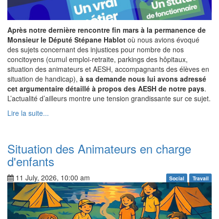
Après notre dernière rencontre fin mars à la permanence de
Monsieur le Député Stépane Hablot
où nous avions évoqué
des sujets concernant des injustices pour nombre de nos
concitoyens (cumul emploi-retraite, parkings des hôpitaux,
situation des animateurs et AESH, accompagnants des élèves en
situation de handicap),
à sa demande nous lui avons adressé
cet argumentaire détaillé à propos des AESH de notre pays
.
L’actualité d’ailleurs montre une tension grandissante sur ce sujet.
Lire la suite...
Situation des Animateurs en charge
d'enfants
11 July, 2026, 10:00 am
Social
Travail