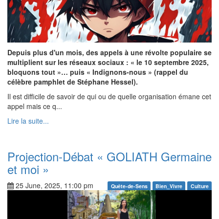
Depuis plus d'un mois, des appels à une révolte populaire se
multiplient sur les réseaux sociaux : « le 10 septembre 2025,
bloquons tout »… puis « Indignons-nous » (rappel du
célèbre pamphlet de Stéphane Hessel).
Il est difficile de savoir de qui ou de quelle organisation émane cet
appel mais ce q...
Lire la suite...
Projection-Débat « GOLIATH Germaine
et moi »
25 June, 2025, 11:00 pm
Quête-de-Sens
Bien_Vivre
Culture