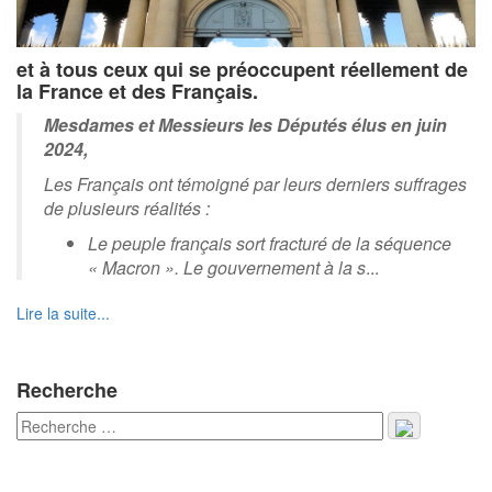
et à tous ceux qui se préoccupent réellement de
la France et des Français.
Mesdames et Messieurs les Députés élus en juin
2024,
Les Français ont témoigné par leurs derniers suffrages
de plusieurs réalités :
Le peuple français sort fracturé de la séquence
« Macron ». Le gouvernement à la s
...
Lire la suite...
Recherche