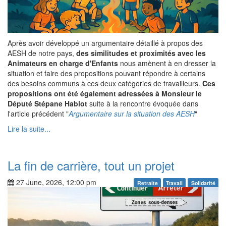
Après avoir développé un argumentaire détaillé à propos des
AESH de notre pays,
des similitudes et proximités avec les
Animateurs en charge d'Enfants
nous amènent à en dresser la
situation et faire des propositions pouvant répondre à certains
des besoins communs à ces deux catégories de travailleurs.
Ces
propositions ont été également adressées à Monsieur le
Député Stépane Hablot
suite à la rencontre évoquée dans
l'article précédent "
Argumentaire sur la situation des AESH
"
Lire la suite...
La fin de carrière, tout un projet
27 June, 2026, 12:00 pm
Retraite
Travail
Solidarité