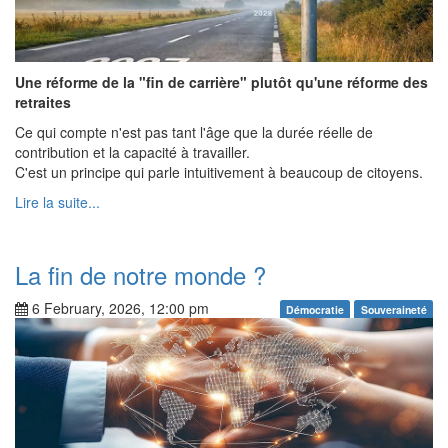
Une réforme de la "fin de carrière" plutôt qu'une réforme des
retraites
Ce qui compte n'est pas tant l'âge que la durée réelle de
contribution et la capacité à travailler.
C'est un principe qui parle intuitivement à beaucoup de citoyens.
Lire la suite...
La fin de notre monde ?
6 February, 2026, 12:00 pm
Démocratie
Souveraineté