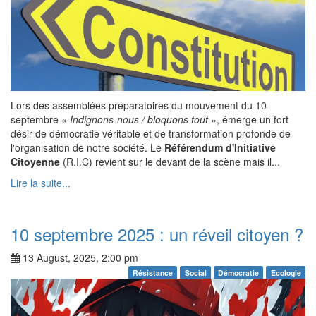
Lors des assemblées préparatoires du mouvement du 10
septembre «
Indignons-nous / bloquons tout
», émerge un fort
désir de démocratie véritable et de transformation profonde de
l'organisation de notre société. Le
Référendum d'Initiative
Citoyenne
(R.I.C) revient sur le devant de la scène mais il...
Lire la suite...
10 septembre 2025 : un réveil citoyen ?
13 August, 2025, 2:00 pm
Résistance
Social
Démocratie
Ecologie