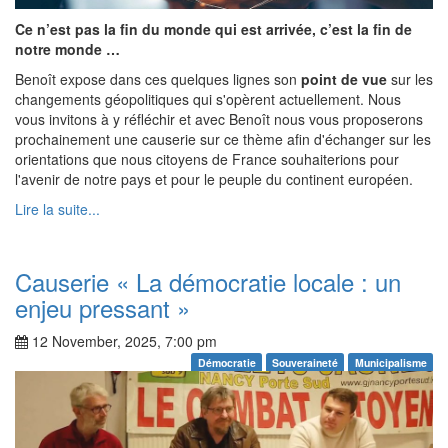
Ce n’est pas la fin du monde qui est arrivée, c’est la fin de
notre monde …
Benoît expose dans ces quelques lignes son
point de vue
sur les
changements géopolitiques qui s'opèrent actuellement. Nous
vous invitons à y réfléchir et avec Benoît nous vous proposerons
prochainement une causerie sur ce thème afin d'échanger sur les
orientations que nous citoyens de France souhaiterions pour
l'avenir de notre pays et pour le peuple du continent européen.
Lire la suite...
Causerie « La démocratie locale : un
enjeu pressant »
12 November, 2025, 7:00 pm
Démocratie
Souveraineté
Municipalisme