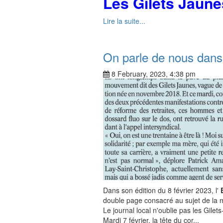
Les Gilets Jaunes
Lire la suite...
On parle de nous dans 
8 February, 2023, 4:38 pm
Dans son édition du 8 février 2023, l'
double page consacré au sujet de la mo
Le journal local n'oublie pas les Gilets
Mardi 7 février, la tête du cor...