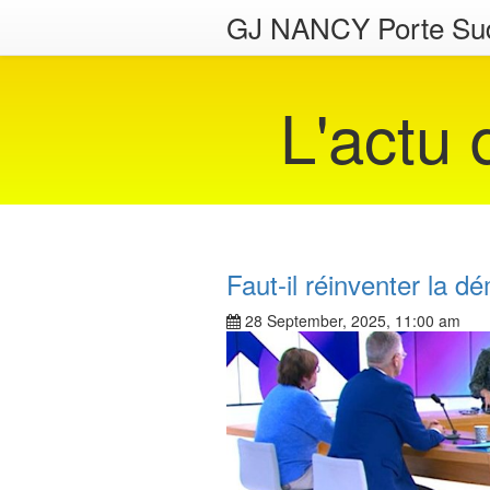
GJ NANCY Porte Su
L'actu
Faut-il réinventer la d
28 September, 2025, 11:00 am