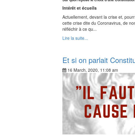
Intérêt et écueils
Actuellement, devant la crise et, pour
cette crise dite du Coronavirus, de no
réfléchir à ce qu...
Lire la suite...
Et si on parlait Constitu
16 March, 2020, 11:08 am