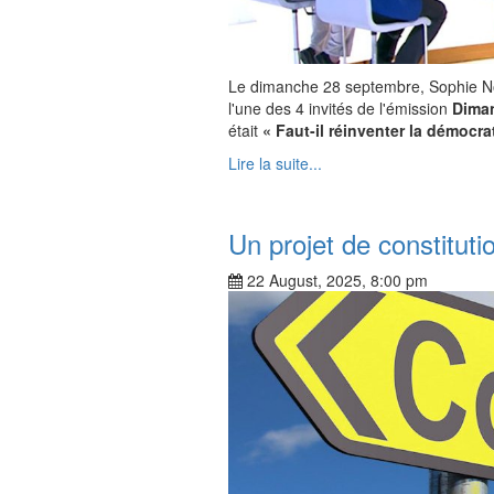
Le dimanche 28 septembre, Sophie No
l'une des 4 invités de l'émission
Diman
était
« Faut-il réinventer la démocra
Lire la suite...
Un projet de constitutio
22 August, 2025, 8:00 pm