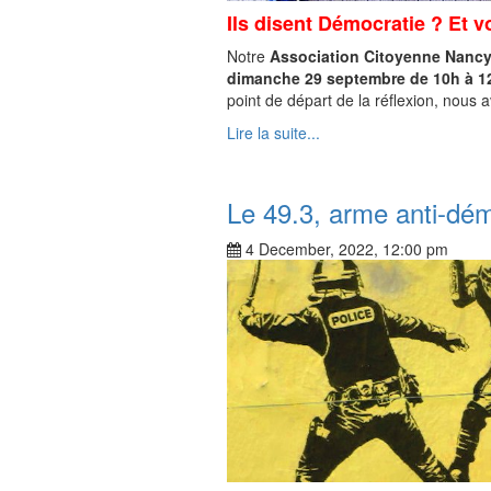
Ils disent Démocratie ? Et v
Notre
Association Citoyenne Nanc
dimanche 29 septembre de 10h à 1
point de départ de la réflexion, nous 
Lire la suite...
Le 49.3, arme anti-dém
4 December, 2022, 12:00 pm