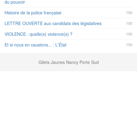
du pouvoir
Histoire de la police française
100
LETTRE OUVERTE aux candidats des législatives
100
VIOLENCE : quelle(s) violence(s) ?
100
Et si nous en causions... : L'État
100
Gilets Jaunes Nancy Porte Sud