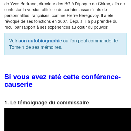
de Yves Bertrand, directeur des RG à l'époque de Chirac, afin de
contester la version officielle de certains assassinats de
personnalités françaises, comme Pierre Bérégovoy. Il a été
révoqué de ses fonctions en 2007. Depuis, il a pu prendre du
recul par rapport à ses expériences au cœur du pouvoir.
Voir
son autobiographie
où l'on peut commander le
Tome 1 de ses mémoires.
Si vous avez raté cette conférence-
causerie
1. Le témoignage du commissaire