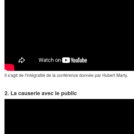
Il s'agit de l'intégralité de la conférence donnée par Hubert Marty.
2. La causerie avec le public