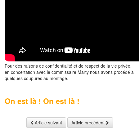
Pour des raisons de confidentialité et de respect de la vie privée,
en concertation avec le commissaire Marty nous avons procédé à
quelques coupures au montage.
On est là ! On est là !
Article suivant
Article précédent