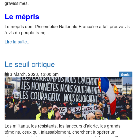
gravissimes.
Le mépris
Le mépris dont l’Assemblée Nationale Française a fait preuve vis-
à-vis du peuple franç...
Lire la suite...
Le seuil critique
3 March, 2023, 12:00 pm
Social
Les militants, les résistants, les lanceurs d’alerte, les grands
témoins, ceux qui, inlassablement, cherchent à opérer un