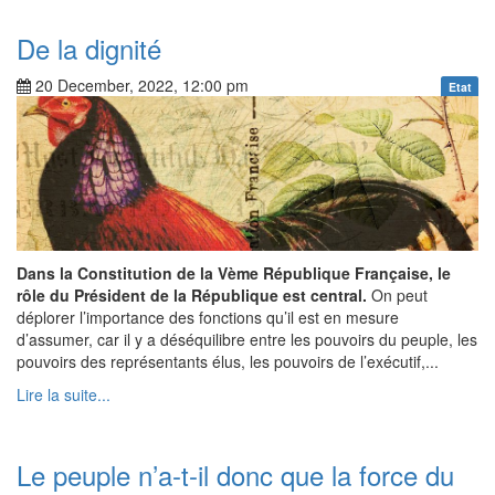
De la dignité
20 December, 2022, 12:00 pm
Etat
Dans la Constitution de la Vème République Française, le
rôle du Président de la République est central.
On peut
déplorer l’importance des fonctions qu’il est en mesure
d’assumer, car il y a déséquilibre entre les pouvoirs du peuple, les
pouvoirs des représentants élus, les pouvoirs de l’exécutif,...
Lire la suite...
Le peuple n’a-t-il donc que la force du