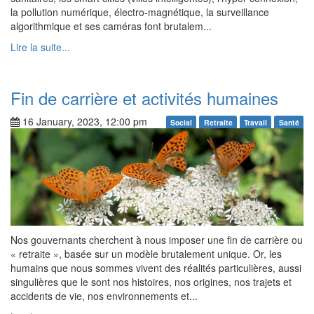
la pollution numérique, électro-magnétique, la surveillance
algorithmique et ses caméras font brutalem...
Lire la suite...
Fin de carrière et activités humaines
16 January, 2023, 12:00 pm
Social
Retraite
Travail
Santé
Nos gouvernants cherchent à nous imposer une fin de carrière ou
« retraite », basée sur un modèle brutalement unique. Or, les
humains que nous sommes vivent des réalités particulières, aussi
singulières que le sont nos histoires, nos origines, nos trajets et
accidents de vie, nos environnements et...