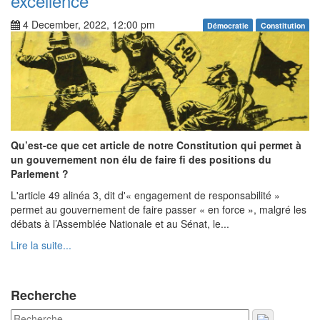
excellence
4 December, 2022, 12:00 pm
Démocratie
Constitution
Qu’est-ce que cet article de notre Constitution qui permet à
un gouvernement non élu de faire fi des positions du
Parlement ?
L'article 49 alinéa 3, dit d'« engagement de responsabilité »
permet au gouvernement de faire passer « en force », malgré les
débats à l’Assemblée Nationale et au Sénat, le...
Lire la suite...
Recherche