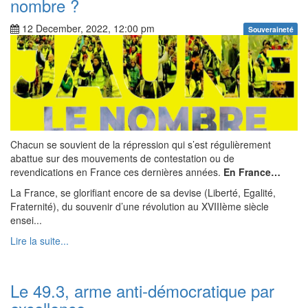
nombre ?
12 December, 2022, 12:00 pm
Souveraineté
Chacun se souvient de la répression qui s’est régulièrement
abattue sur des mouvements de contestation ou de
revendications en France ces dernières années.
En France…
La France, se glorifiant encore de sa devise (Liberté, Egalité,
Fraternité), du souvenir d’une révolution au XVIIIème siècle
ensei...
Lire la suite...
Le 49.3, arme anti-démocratique par