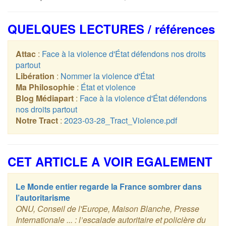
QUELQUES LECTURES / références
Attac
:
Face à la violence d'État défendons nos droits
partout
Libération
:
Nommer la violence d'État
Ma Philosophie
:
État et violence
Blog Médiapart
:
Face à la violence d'État défendons
nos droits partout
Notre Tract
:
2023-03-28_Tract_Violence.pdf
CET ARTICLE A VOIR EGALEMENT
Le Monde entier regarde la France sombrer dans
l’autoritarisme
ONU, Conseil de l'Europe, Maison Blanche, Presse
Internationale ... : l’escalade autoritaire et policière du