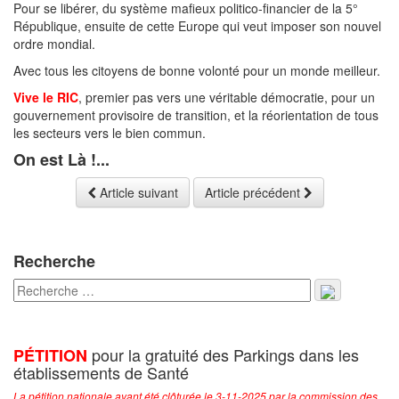
Pour se libérer, du système mafieux politico-financier de la 5°
République, ensuite de cette Europe qui veut imposer son nouvel
ordre mondial.
Avec tous les citoyens de bonne volonté pour un monde meilleur.
Vive le RIC
, premier pas vers une véritable démocratie, pour un
gouvernement provisoire de transition, et la réorientation de tous
les secteurs vers le bien commun.
On est Là !...
Article suivant
Article précédent
Recherche
pour la gratuité des Parkings dans les
PÉTITION
établissements de Santé
La pétition nationale ayant été clôturée le 3-11-2025 par la commission des