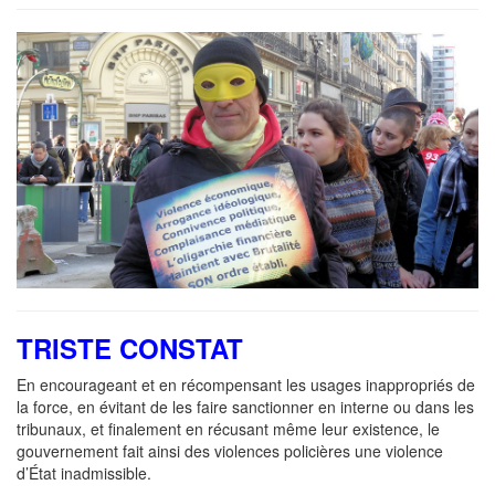
TRISTE CONSTAT
En encourageant et en récompensant les usages inappropriés de
la force, en évitant de les faire sanctionner en interne ou dans les
tribunaux, et finalement en récusant même leur existence, le
gouvernement fait ainsi des violences policières une violence
d’État inadmissible.