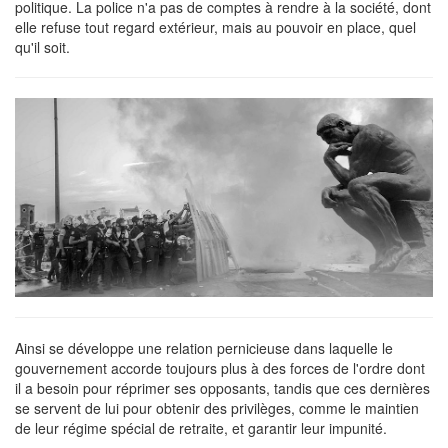
politique. La police n'a pas de comptes à rendre à la société, dont
elle refuse tout regard extérieur, mais au pouvoir en place, quel
qu'il soit.
Ainsi se développe une relation pernicieuse dans laquelle le
gouvernement accorde toujours plus à des forces de l'ordre dont
il a besoin pour réprimer ses opposants, tandis que ces dernières
se servent de lui pour obtenir des privilèges, comme le maintien
de leur régime spécial de retraite, et garantir leur impunité.