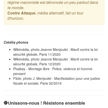
régime macroniste est dénoncée un peu partout dans
le monde.
Contre Attaque
, média alternatif, fait un tour
d'horizon.
Crédits photos
Wikimédia, photo Jeanne Menjoulet : Manif contre la loi
sécurité globale, Paris 11/2020
Wikimédia, photo Jeanne Menjoulet : Manif contre la loi
sécurité globale, Paris 12/2020
Pixabay - Montage libre : Police, violence et homme
pensant
Flickr, photo J. Menjoulet : Manifestation pour une justice
fiscale et sociale, Paris 02/2019
🛑Unissons-nous ! Résistons ensemble