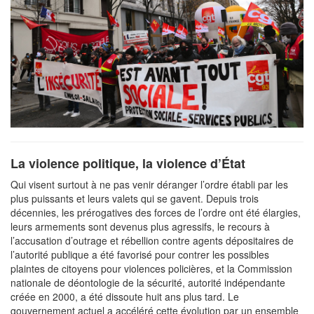
La violence politique, la violence d’État
Qui visent surtout à ne pas venir déranger l’ordre établi par les
plus puissants et leurs valets qui se gavent. Depuis trois
décennies, les prérogatives des forces de l’ordre ont été élargies,
leurs armements sont devenus plus agressifs, le recours à
l’accusation d’outrage et rébellion contre agents dépositaires de
l’autorité publique a été favorisé pour contrer les possibles
plaintes de citoyens pour violences policières, et la Commission
nationale de déontologie de la sécurité, autorité indépendante
créée en 2000, a été dissoute huit ans plus tard. Le
gouvernement actuel a accéléré cette évolution par un ensemble