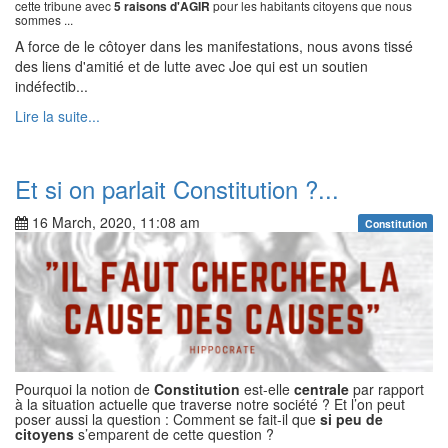
cette tribune avec
5 raisons d'AGIR
pour les habitants citoyens que nous
sommes ...
A force de le côtoyer dans les manifestations, nous avons tissé
des liens d'amitié et de lutte avec Joe qui est un soutien
indéfectib...
Lire la suite...
Et si on parlait Constitution ?...
16 March, 2020, 11:08 am
Constitution
Pourquoi la notion de
Constitution
est-elle
centrale
par rapport
à la situation actuelle que traverse notre société ? Et l’on peut
poser aussi la question : Comment se fait-il que
si peu de
citoyens
s’emparent de cette question ?