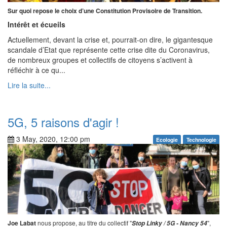
Sur quoi repose le choix d’une Constitution Provisoire de Transition.
Intérêt et écueils
Actuellement, devant la crise et, pourrait-on dire, le gigantesque
scandale d’Etat que représente cette crise dite du Coronavirus,
de nombreux groupes et collectifs de citoyens s’activent à
réfléchir à ce qu...
Lire la suite...
5G, 5 raisons d'agir !
3 May, 2020, 12:00 pm
Ecologie
Technologie
Joe Labat
nous propose, au titre du collectif "
",
Stop Linky / 5G - Nancy 54