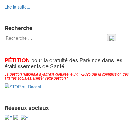
Lire la suite...
Recherche
pour la gratuité des Parkings dans les
PÉTITION
établissements de Santé
La pétition nationale ayant été clôturée le 3-11-2025 par la commission des
affaires sociales, utiliser cette pétition :
Réseaux sociaux