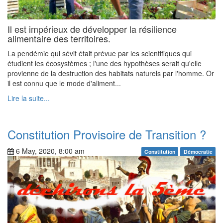
Il est impérieux de développer la résilience
alimentaire des territoires.
La pendémie qui sévit était prévue par les scientifiques qui
étudient les écosystèmes ; l'une des hypothèses serait qu'elle
provienne de la destruction des habitats naturels par l'homme. Or
il est connu que le mode d'aliment...
Lire la suite...
Constitution Provisoire de Transition ?
6 May, 2020, 8:00 am
Constitution
Démocratie