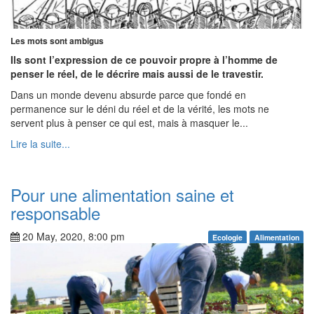
Les mots sont ambigus
Ils sont l’expression de ce pouvoir propre à l’homme de
penser le réel, de le décrire mais aussi de le travestir.
Dans un monde devenu absurde parce que fondé en
permanence sur le déni du réel et de la vérité, les mots ne
servent plus à penser ce qui est, mais à masquer le...
Lire la suite...
Pour une alimentation saine et
responsable
20 May, 2020, 8:00 pm
Ecologie
Alimentation