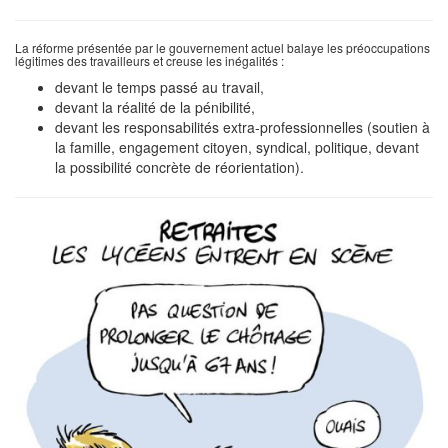
La réforme présentée par le gouvernement actuel balaye les préoccupations
légitimes des travailleurs et creuse les inégalités :
devant le temps passé au travail,
devant la réalité de la pénibilité,
devant les responsabilités extra-professionnelles (soutien à
la famille, engagement citoyen, syndical, politique, devant
la possibilité concrète de réorientation).