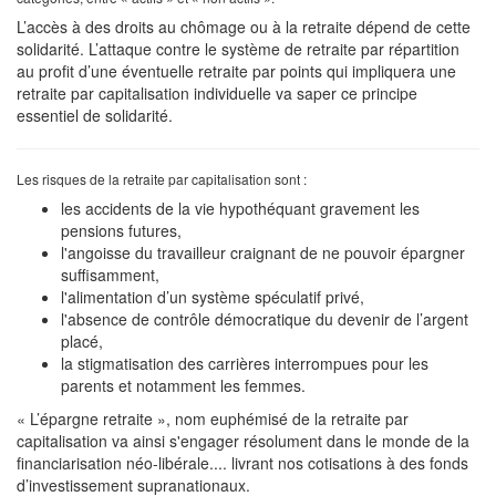
L’accès à des droits au chômage ou à la retraite dépend de cette
solidarité. L’attaque contre le système de retraite par répartition
au profit d’une éventuelle retraite par points qui impliquera une
retraite par capitalisation individuelle va saper ce principe
essentiel de solidarité.
Les risques de la retraite par capitalisation sont :
les accidents de la vie hypothéquant gravement les
pensions futures,
l'angoisse du travailleur craignant de ne pouvoir épargner
suffisamment,
l'alimentation d’un système spéculatif privé,
l'absence de contrôle démocratique du devenir de l’argent
placé,
la stigmatisation des carrières interrompues pour les
parents et notamment les femmes.
« L’épargne retraite », nom euphémisé de la retraite par
capitalisation va ainsi s'engager résolument dans le monde de la
financiarisation néo-libérale.... livrant nos cotisations à des fonds
d’investissement supranationaux.