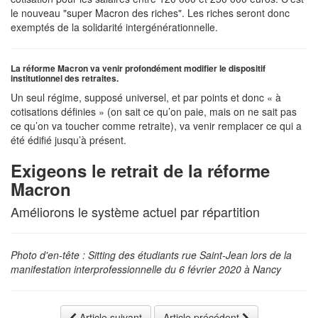
le nouveau "super Macron des riches". Les riches seront donc
exemptés de la solidarité intergénérationnelle.
La réforme Macron va venir profondément modifier le dispositif
institutionnel des retraites.
Un seul régime, supposé universel, et par points et donc « à
cotisations définies » (on sait ce qu’on paie, mais on ne sait pas
ce qu’on va toucher comme retraite), va venir remplacer ce qui a
été édifié jusqu’à présent.
Exigeons le retrait de la réforme
Macron
Améliorons le système actuel par répartition
Photo d'en-tête : Sitting des étudiants rue Saint-Jean lors de la
manifestation interprofessionnelle du 6 février 2020 à Nancy
Article suivant
Article précédent