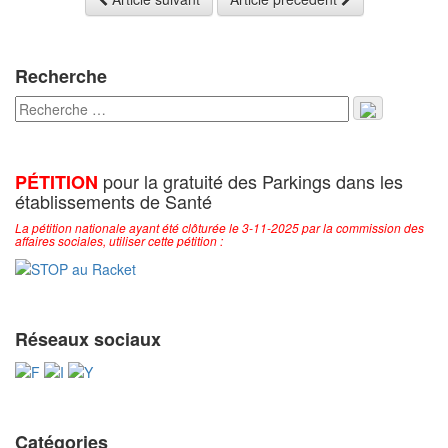
Recherche
pour la gratuité des Parkings dans les
PÉTITION
établissements de Santé
La pétition nationale ayant été clôturée le 3-11-2025 par la commission des
affaires sociales, utiliser cette pétition :
Réseaux sociaux
Catégories