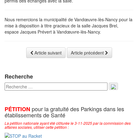
permis des échanges avec la salle.
Nous remercions la municipalité de Vandœuvre-lès-Nancy pour la
mise à disposition à titre gracieux de la salle Jacques Brel,
espace Jacques Prévert à Vandœuvre-lès-Nancy.
Article suivant
Article précédent
Recherche
pour la gratuité des Parkings dans les
PÉTITION
établissements de Santé
La pétition nationale ayant été clôturée le 3-11-2025 par la commission des
affaires sociales, utiliser cette pétition :