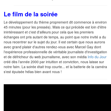
Le film de la soirée
Le développement du thème proprement dit commence à environ
45 minutes (pour les pressés). Mais ce qui précède est loin d'être
inintéressant et c'est d'ailleurs pour cela que les premiers
échanges ont pris autant de temps, au point que notre invité a du
nous recentrer sur le sujet du jour. Il est certain que nous aurons
avec grand plaisir d'autres rendez-vous avec Marcel Gay dont
l'expérience professionnelle de véritable journaliste d'investigation
et de défricheur du web journalisme, avec son média
Info du Jour
créé dès l'année 2000 par intuition et conviction, nous laisse sur
notre faim. La soirée était trop courte... et la batterie de la caméra
s'est épuisée hélas bien avant nous !