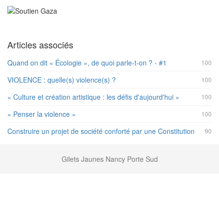
Articles associés
Quand on dit « Écologie », de quoi parle-t-on ? - #1
100
VIOLENCE : quelle(s) violence(s) ?
100
« Culture et création artistique : les défis d'aujourd'hui »
100
« Penser la violence »
100
Construire un projet de société conforté par une Constitution
90
Gilets Jaunes Nancy Porte Sud