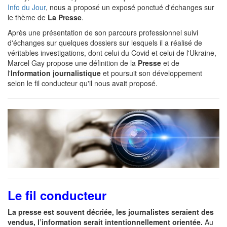
Info du Jour
, nous a proposé un exposé ponctué d'échanges sur
le thème de
La Presse
.
Après une présentation de son parcours professionnel suivi
d'échanges sur quelques dossiers sur lesquels il a réalisé de
véritables investigations, dont celui du Covid et celui de l'Ukraine,
Marcel Gay propose une définition de la
Presse
et de
l'
Information journalistique
et poursuit son développement
selon le fil conducteur qu'il nous avait proposé.
Le fil conducteur
La presse est souvent décriée, les journalistes seraient des
vendus, l’information serait intentionnellement orientée.
Au