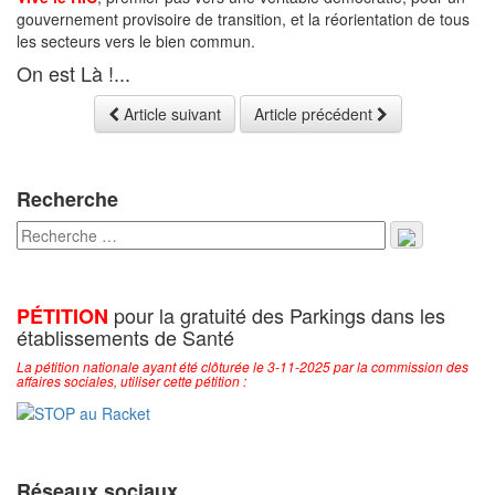
gouvernement provisoire de transition, et la réorientation de tous
les secteurs vers le bien commun.
On est Là !...
Article suivant
Article précédent
Recherche
pour la gratuité des Parkings dans les
PÉTITION
établissements de Santé
La pétition nationale ayant été clôturée le 3-11-2025 par la commission des
affaires sociales, utiliser cette pétition :
Réseaux sociaux