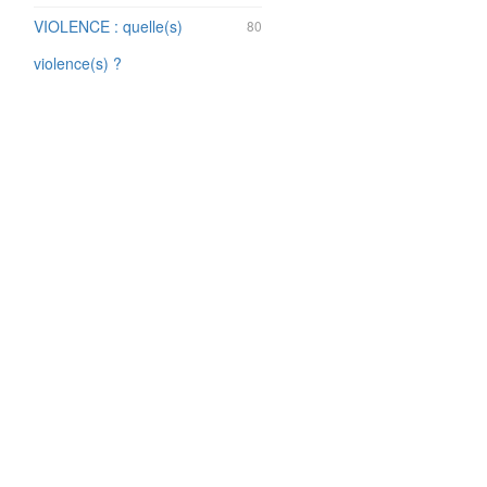
VIOLENCE : quelle(s)
80
violence(s) ?