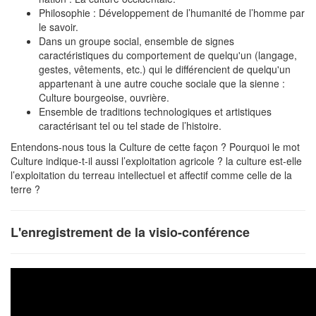
Philosophie : Développement de l’humanité de l’homme par
le savoir.
Dans un groupe social, ensemble de signes
caractéristiques du comportement de quelqu'un (langage,
gestes, vêtements, etc.) qui le différencient de quelqu'un
appartenant à une autre couche sociale que la sienne :
Culture bourgeoise, ouvrière.
Ensemble de traditions technologiques et artistiques
caractérisant tel ou tel stade de l’histoire.
Entendons-nous tous la Culture de cette façon ? Pourquoi le mot
Culture indique-t-il aussi l’exploitation agricole ? la culture est-elle
l’exploitation du terreau intellectuel et affectif comme celle de la
terre ?
L'enregistrement de la visio-conférence