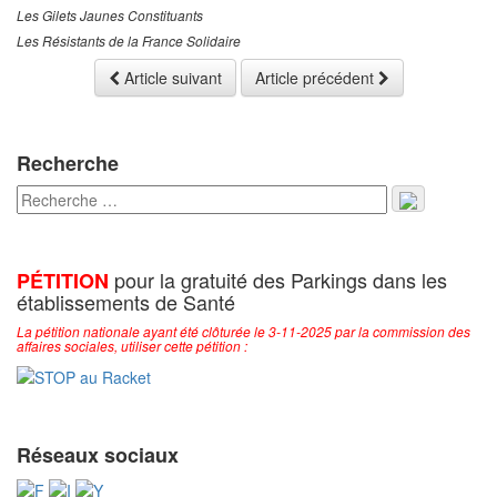
Les Gilets Jaunes Constituants
Les Résistants de la France Solidaire
Article suivant
Article précédent
Recherche
pour la gratuité des Parkings dans les
PÉTITION
établissements de Santé
La pétition nationale ayant été clôturée le 3-11-2025 par la commission des
affaires sociales, utiliser cette pétition :
Réseaux sociaux