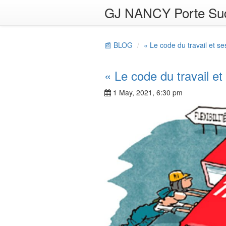
GJ NANCY Porte Su
📰 BLOG
« Le code du travail et se
« Le code du travail et
1 May, 2021, 6:30 pm