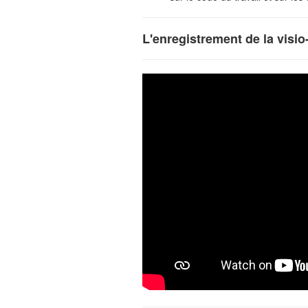
L'enregistrement de la visi