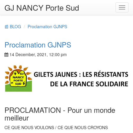
GJ NANCY Porte Sud
Toggl
navig
📰 BLOG
Proclamation GJNPS
Proclamation GJNPS
14 December, 2021, 12:00 pm
PROCLAMATION - Pour un monde
meilleur
CE QUE NOUS VOULONS / CE QUE NOUS CROYONS