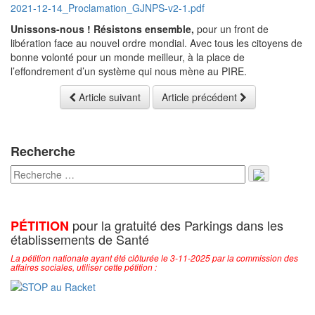
2021-12-14_Proclamation_GJNPS-v2-1.pdf
Unissons-nous ! Résistons ensemble,
pour un front de
libération face au nouvel ordre mondial. Avec tous les citoyens de
bonne volonté pour un monde meilleur, à la place de
l’effondrement d’un système qui nous mène au PIRE.
Article suivant
Article précédent
Recherche
pour la gratuité des Parkings dans les
PÉTITION
établissements de Santé
La pétition nationale ayant été clôturée le 3-11-2025 par la commission des
affaires sociales, utiliser cette pétition :