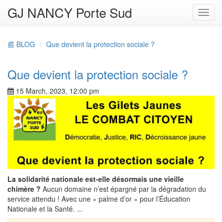
GJ NANCY Porte Sud
Toggl
navig
📰 BLOG
Que devient la protection sociale ?
Que devient la protection sociale ?
15 March, 2023, 12:00 pm
La solidarité nationale est-elle désormais une vieille
chimère ?
Aucun domaine n’est épargné par la dégradation du
service attendu ! Avec une « palme d’or » pour l’Éducation
Nationale et la Santé. ...