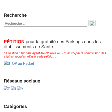
Recherche
pour la gratuité des Parkings dans les
PÉTITION
établissements de Santé
La pétition nationale ayant été clôturée le 3-11-2025 par la commission des
affaires sociales, utiliser cette pétition :
Réseaux sociaux
Catégories