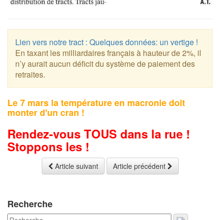
Lien vers notre tract : Quelques données: un vertige !
En taxant les milliardaires français à hauteur de 2%, il
n’y aurait aucun déficit du système de paiement des
retraites.
Le 7 mars la température en macronie doit
monter d'un cran !
Rendez-vous TOUS dans la rue !
Stoppons les !
Article suivant
Article précédent
Recherche