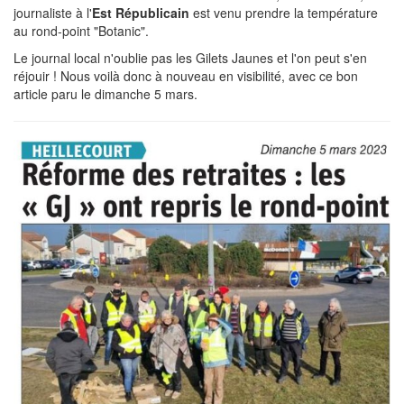
journaliste à l'
Est Républicain
est venu prendre la température
au rond-point "Botanic".
Le journal local n'oublie pas les Gilets Jaunes et l'on peut s'en
réjouir ! Nous voilà donc à nouveau en visibilité, avec ce bon
article paru le dimanche 5 mars.