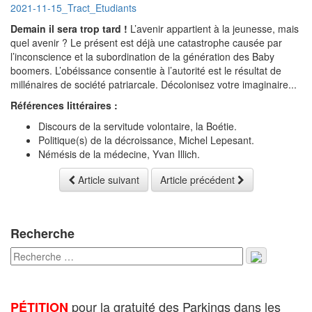
2021-11-15_Tract_Etudiants
Demain il sera trop tard !
L’avenir appartient à la jeunesse, mais
quel avenir ? Le présent est déjà une catastrophe causée par
l’inconscience et la subordination de la génération des Baby
boomers. L’obéissance consentie à l’autorité est le résultat de
millénaires de société patriarcale. Décolonisez votre imaginaire...
Références littéraires :
Discours de la servitude volontaire, la Boétie.
Politique(s) de la décroissance, Michel Lepesant.
Némésis de la médecine, Yvan Illich.
Article suivant
Article précédent
Recherche
pour la gratuité des Parkings dans les
PÉTITION