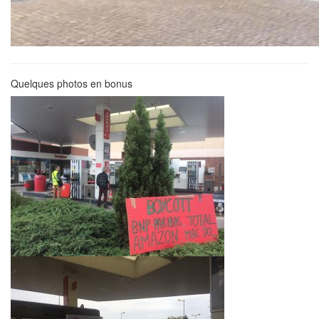
Quelques photos en bonus