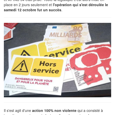
place en 2 jours seulement et
l'opération qui s'est déroulée le
samedi 12 octobre fut un succès
.
Il s'est agit d'une
action 100% non violente
qui a consisté à