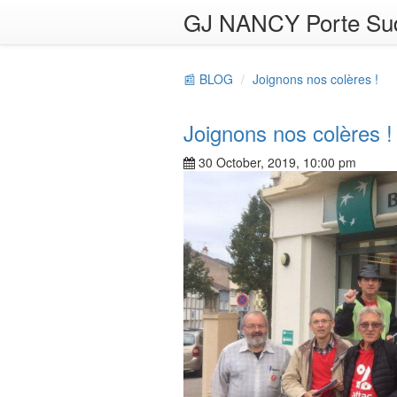
GJ NANCY Porte Su
📰 BLOG
Joignons nos colères !
Joignons nos colères !
30 October, 2019, 10:00 pm