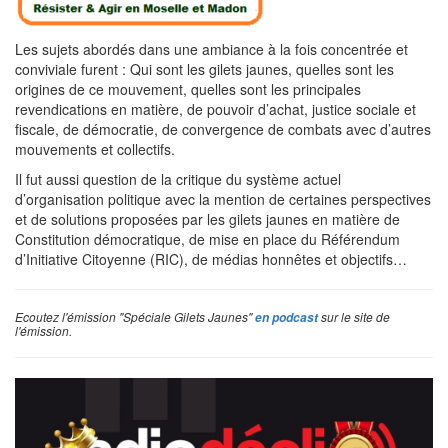
Les sujets abordés dans une ambiance à la fois concentrée et
conviviale furent : Qui sont les gilets jaunes, quelles sont les
origines de ce mouvement, quelles sont les principales
revendications en matière, de pouvoir d’achat, justice sociale et
fiscale, de démocratie, de convergence de combats avec d’autres
mouvements et collectifs.
Il fut aussi question de la critique du système actuel
d’organisation politique avec la mention de certaines perspectives
et de solutions proposées par les gilets jaunes en matière de
Constitution démocratique, de mise en place du Référendum
d’Initiative Citoyenne (RIC), de médias honnêtes et objectifs…
Ecoutez l'émission "Spéciale Gilets Jaunes"
sur le site de
en podcast
l'émission.