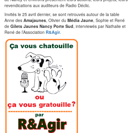
revendications aux auditeurs de Radio Déclic.
Invités le 25 avril dernier, se sont retrouvés autour de la table
Anne des
Amajaunes
, Olivier du
Média Jaune
, Sophie et René
de
Gilets Jaunes Nancy Porte Sud
, interviewés par Nathalie et
René de l’Association
R&Agir
.