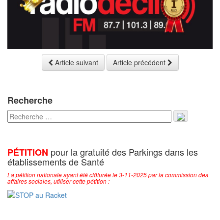
Article suivant
Article précédent
Recherche
pour la gratuité des Parkings dans les
PÉTITION
établissements de Santé
La pétition nationale ayant été clôturée le 3-11-2025 par la commission des
affaires sociales, utiliser cette pétition :