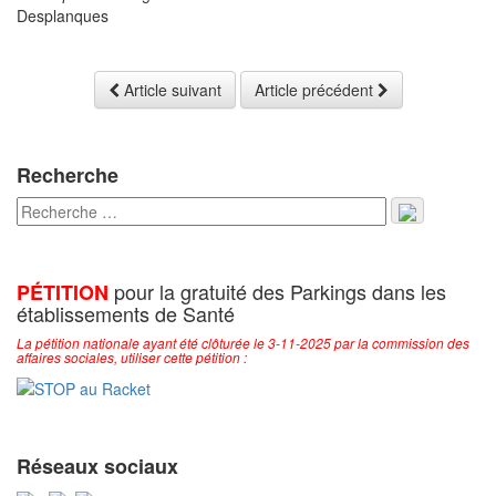
Desplanques
Article suivant
Article précédent
Recherche
pour la gratuité des Parkings dans les
PÉTITION
établissements de Santé
La pétition nationale ayant été clôturée le 3-11-2025 par la commission des
affaires sociales, utiliser cette pétition :
Réseaux sociaux