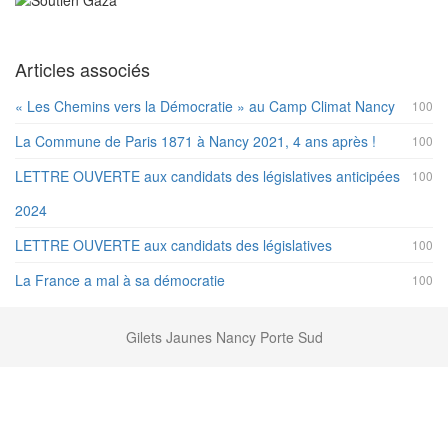
Articles associés
« Les Chemins vers la Démocratie » au Camp Climat Nancy
100
La Commune de Paris 1871 à Nancy 2021, 4 ans après !
100
LETTRE OUVERTE aux candidats des législatives anticipées
100
2024
LETTRE OUVERTE aux candidats des législatives
100
La France a mal à sa démocratie
100
Gilets Jaunes Nancy Porte Sud