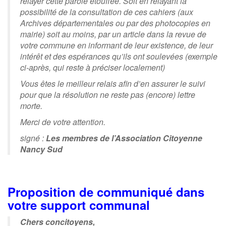
relayer cette parole étouffée. Soit en relayant la
possibilité de la consultation de ces cahiers (aux
Archives départementales ou par des photocopies en
mairie) soit au moins, par un article dans la revue de
votre commune en informant de leur existence, de leur
intérêt et des espérances qu’ils ont soulevées (exemple
ci-après, qui reste à préciser localement)
Vous êtes le meilleur relais afin d’en assurer le suivi
pour que la résolution ne reste pas (encore) lettre
morte.
Merci de votre attention.
signé :
Les membres de l’Association Citoyenne
Nancy Sud
Proposition de communiqué dans
votre support communal
Chers concitoyens,