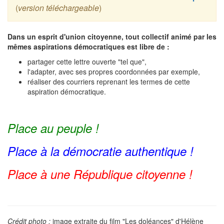
(
version téléchargeable
)
Dans un esprit d'union citoyenne, tout collectif animé par les
mêmes aspirations démocratiques est libre de :
partager cette lettre ouverte "tel que",
l'adapter, avec ses propres coordonnées par exemple,
réaliser des courriers reprenant les termes de cette
aspiration démocratique.
Place au peuple !
Place à la démocratie authentique !
Place à une République citoyenne !
Crédit photo :
image extraite du film "Les doléances" d'Hélène