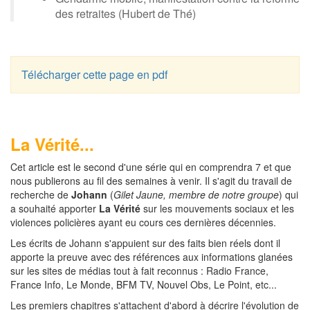
des retraites (Hubert de Thé)
Télécharger cette page en pdf
La Vérité...
Cet article est le second d'une série qui en comprendra 7 et que
nous publierons au fil des semaines à venir. Il s'agit du travail de
recherche de
Johann
(
Gilet Jaune, membre de notre groupe
) qui
a souhaité apporter
La Vérité
sur les mouvements sociaux et les
violences policières ayant eu cours ces dernières décennies.
Les écrits de Johann s'appuient sur des faits bien réels dont il
apporte la preuve avec des références aux informations glanées
sur les sites de médias tout à fait reconnus : Radio France,
France Info, Le Monde, BFM TV, Nouvel Obs, Le Point, etc...
Les premiers chapitres s'attachent d'abord à décrire l'évolution de