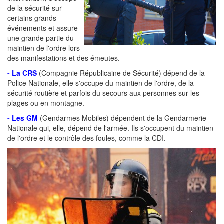
de la sécurité sur
certains grands
événements et assure
une grande partie du
maintien de l'ordre lors
des manifestations et des émeutes.
- La CRS
(Compagnie Républicaine de Sécurité) dépend de la
Police Nationale, elle s'occupe du maintien de l'ordre, de la
sécurité routière et parfois du secours aux personnes sur les
plages ou en montagne.
- Les GM
(Gendarmes Mobiles) dépendent de la Gendarmerie
Nationale qui, elle, dépend de l'armée. Ils s'occupent du maintien
de l'ordre et le contrôle des foules, comme la CDI.