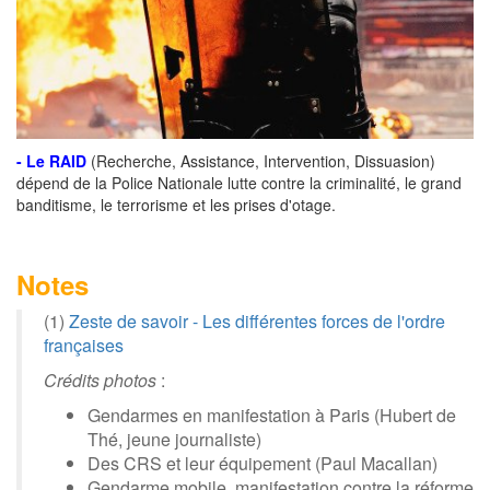
- Le RAID
(Recherche, Assistance, Intervention, Dissuasion)
dépend de la Police Nationale lutte contre la criminalité, le grand
banditisme, le terrorisme et les prises d'otage.
Notes
(1)
Zeste de savoir - Les différentes forces de l'ordre
françaises
Crédits photos
:
Gendarmes en manifestation à Paris (Hubert de
Thé, jeune journaliste)
Des CRS et leur équipement (Paul Macallan)
Gendarme mobile, manifestation contre la réforme