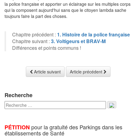
la police française et apporter un éclairage sur les multiples corps
qui la composent aujourd'hui sans que le citoyen lambda sache
toujours faire la part des choses.
Chapitre précédent :
1. Histoire de la police française
Chapitre suivant :
3. Voltigeurs et BRAV-M
Différences et points communs !
Article suivant
Article précédent
Recherche
pour la gratuité des Parkings dans les
PÉTITION
établissements de Santé