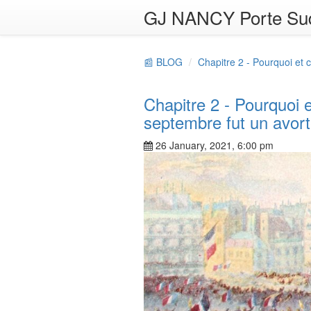
GJ NANCY Porte Su
📰 BLOG
Chapitre 2 - Pourquoi et
Chapitre 2 - Pourquoi 
septembre fut un avor
26 January, 2021, 6:00 pm