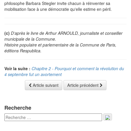
philosophe Barbara Stiegler invite chacun à réinventer sa
mobilisation face à une démocratie qu'elle estime en péril.
(c)
D’après le livre de Arthur ARNOULD, journaliste et conseiller
municipale de la Commune.
Histoire populaire et parlementaire de la Commune de Paris,
éditions Respublica.
Voir la suite :
Chapitre 2 - Pourquoi et comment la révolution du
4 septembre fut un avortement
Article suivant
Article précédent
Recherche