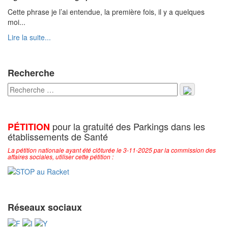
Cette phrase je l’ai entendue, la première fois, il y a quelques
moi...
Lire la suite...
Recherche
pour la gratuité des Parkings dans les
PÉTITION
établissements de Santé
La pétition nationale ayant été clôturée le 3-11-2025 par la commission des
affaires sociales, utiliser cette pétition :
Réseaux sociaux