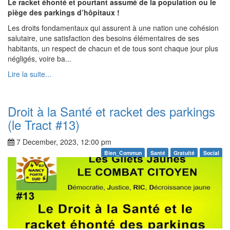
Le racket éhonté et pourtant assumé de la population ou le
piège des parkings d’hôpitaux !
Les droits fondamentaux qui assurent à une nation une cohésion
salutaire, une satisfaction des besoins élémentaires de ses
habitants, un respect de chacun et de tous sont chaque jour plus
négligés, voire ba...
Lire la suite...
Droit à la Santé et racket des parkings
(le Tract #13)
7 December, 2023, 12:00 pm
Bien_Commun
Santé
Gratuité
Social