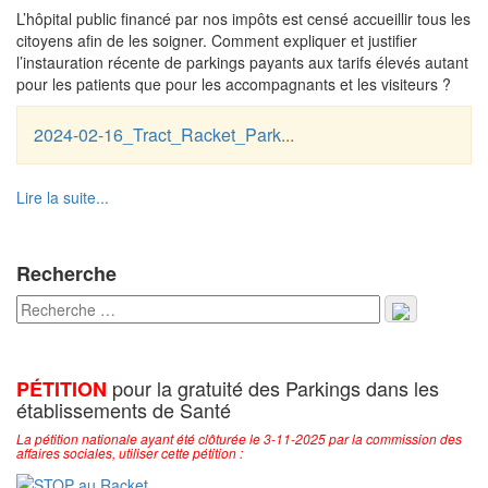
L’hôpital public financé par nos impôts est censé accueillir tous les
citoyens afin de les soigner. Comment expliquer et justifier
l’instauration récente de parkings payants aux tarifs élevés autant
pour les patients que pour les accompagnants et les visiteurs ?
2024-02-16_Tract_Racket_Park
...
Lire la suite...
Recherche
pour la gratuité des Parkings dans les
PÉTITION
établissements de Santé
La pétition nationale ayant été clôturée le 3-11-2025 par la commission des
affaires sociales, utiliser cette pétition :