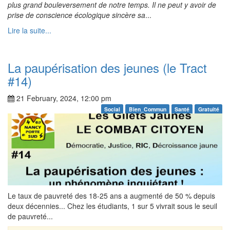
plus grand bouleversement de notre temps. Il ne peut y avoir de
prise de conscience écologique sincère sa
...
Lire la suite...
La paupérisation des jeunes (le Tract
#14)
21 February, 2024, 12:00 pm
Social
Bien_Commun
Santé
Gratuité
Le taux de pauvreté des 18-25 ans a augmenté de 50 % depuis
deux décennies... Chez les étudiants, 1 sur 5 vivrait sous le seuil
de pauvreté...