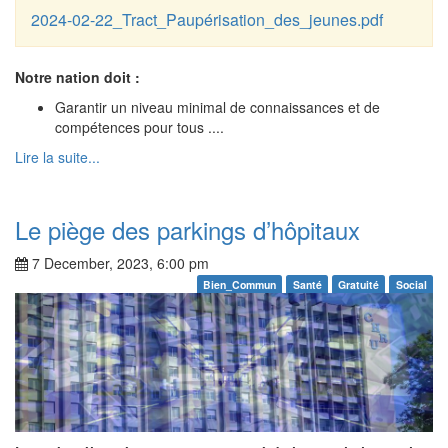
2024-02-22_Tract_Paupérisation_des_jeunes.pdf
Notre nation doit :
Garantir un niveau minimal de connaissances et de
compétences pour tous ....
Lire la suite...
Le piège des parkings d’hôpitaux
7 December, 2023, 6:00 pm
Bien_Commun
Santé
Gratuité
Social