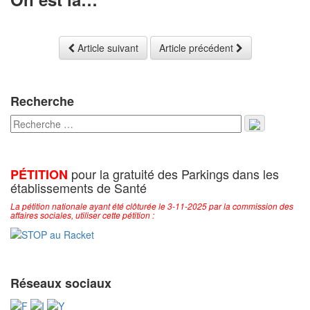
Article suivant
Article précédent
Recherche
pour la gratuité des Parkings dans les
PÉTITION
établissements de Santé
La pétition nationale ayant été clôturée le 3-11-2025 par la commission des
affaires sociales, utiliser cette pétition :
Réseaux sociaux