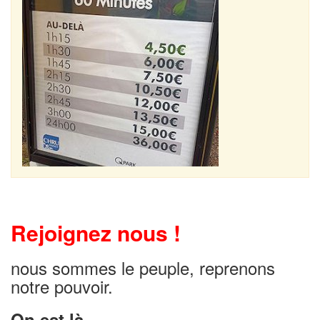
Rejoignez nous !
nous sommes le peuple, reprenons
notre pouvoir.
On est là…