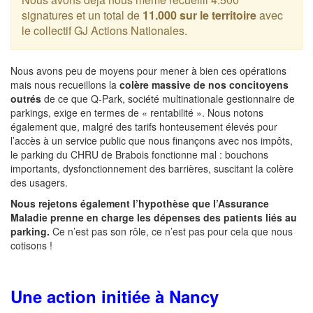
signatures et un total de
11.000 sur le territoire
avec
le collectif GJ Actions Nationales.
Nous avons peu de moyens pour mener à bien ces opérations
mais nous recueillons la
colère massive de nos concitoyens
outrés
de ce que Q-Park, société multinationale gestionnaire de
parkings, exige en termes de « rentabilité ». Nous notons
également que, malgré des tarifs honteusement élevés pour
l’accès à un service public que nous finançons avec nos impôts,
le parking du CHRU de Brabois fonctionne mal : bouchons
importants, dysfonctionnement des barrières, suscitant la colère
des usagers.
Nous rejetons également l’hypothèse que l’Assurance
Maladie prenne en charge les dépenses des patients liés au
parking.
Ce n’est pas son rôle, ce n’est pas pour cela que nous
cotisons !
Une action initiée à Nancy