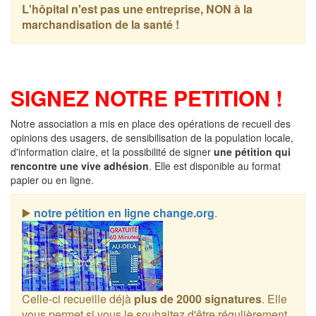
L'hôpital n'est pas une entreprise, NON à la
marchandisation de la santé !
SIGNEZ NOTRE PETITION !
Notre association a mis en place des opérations de recueil des
opinions des usagers, de sensibilisation de la population locale,
d'information claire, et la possibilité de signer
une pétition qui
rencontre une vive adhésion
. Elle est disponible au format
papier ou en ligne.
▶️
notre pétition en ligne change.org
.
Celle-ci recueille déjà
plus de 2000 signatures
. Elle
vous permet si vous le souhaitez d'être régulièrement