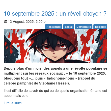
10 septembre 2025 : un réveil citoyen ?
13 August, 2025, 2:00 pm
Résistance
Social
Démocratie
Ecologie
Depuis plus d'un mois, des appels à une révolte populaire se
multiplient sur les réseaux sociaux : « le 10 septembre 2025,
bloquons tout »… puis « Indignons-nous » (rappel du
célèbre pamphlet de Stéphane Hessel).
Il est difficile de savoir de qui ou de quelle organisation émane cet
appel mais ce q...
Lire la suite...