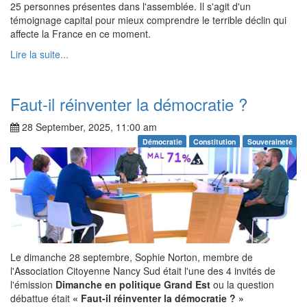
25 personnes présentes dans l'assemblée. Il s'agit d'un
témoignage capital pour mieux comprendre le terrible déclin qui
affecte la France en ce moment.
Lire la suite...
Faut-il réinventer la démocratie ?
28 September, 2025, 11:00 am
Démocratie
Constitution
Souveraineté
Le dimanche 28 septembre, Sophie Norton, membre de
l'Association Citoyenne Nancy Sud était l'une des 4 invités de
l'émission
Dimanche en politique Grand Est
ou la question
débattue était
« Faut-il réinventer la démocratie ? »