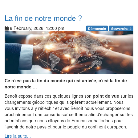
La fin de notre monde ?
6 February, 2026, 12:00 pm
Démocratie
Souveraineté
Ce n’est pas la fin du monde qui est arrivée, c’est la fin de
notre monde …
Benoît expose dans ces quelques lignes son
point de vue
sur les
changements géopolitiques qui s'opèrent actuellement. Nous
vous invitons à y réfléchir et avec Benoît nous vous proposerons
prochainement une causerie sur ce thème afin d'échanger sur les
orientations que nous citoyens de France souhaiterions pour
l'avenir de notre pays et pour le peuple du continent européen.
Lire la suite...