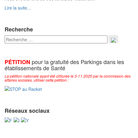
Lire la suite...
Recherche
pour la gratuité des Parkings dans les
PÉTITION
établissements de Santé
La pétition nationale ayant été clôturée le 3-11-2025 par la commission des
affaires sociales, utiliser cette pétition :
Réseaux sociaux