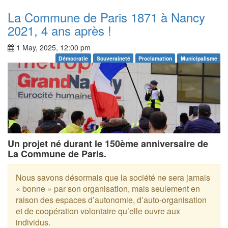
La Commune de Paris 1871 à Nancy
2021, 4 ans après !
1 May, 2025, 12:00 pm
Démocratie
Souveraineté
Proclamation
Municipalisme
Un projet né durant le 150ème anniversaire de
La Commune de Paris.
Nous savons désormais que la société ne sera jamais
« bonne » par son organisation, mais seulement en
raison des espaces d’autonomie, d’auto-organisation
et de coopération volontaire qu’elle ouvre aux
individus.