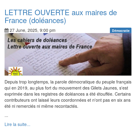
LETTRE OUVERTE aux maires de
France (doléances)
27 June, 2025, 9:00 pm
Démocratie
Depuis trop longtemps, la parole démocratique du peuple français
qui en 2019, au plus fort du mouvement des Gilets Jaunes, s'est
exprimée dans les registres de doléances a été étouffée. Certains
contributeurs ont laissé leurs coordonnées et n'ont pas en six ans
été ni remerciés ni même recontactés.
...
Lire la suite...