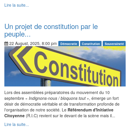
Lire la suite...
Un projet de constitution par le
peuple...
22 August, 2025, 8:00 pm
Démocratie
Constitution
Souveraineté
Lors des assemblées préparatoires du mouvement du 10
septembre «
Indignons-nous / bloquons tout
», émerge un fort
désir de démocratie véritable et de transformation profonde de
l'organisation de notre société. Le
Référendum d'Initiative
Citoyenne
(R.I.C) revient sur le devant de la scène mais il...
Lire la suite...