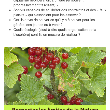
capitaliste néolibéral oligarchique (et souvent
progressivement fascisant) ?
Sont-ils capables de se libérer des contraintes et des « faux
plaisirs » qui s’associent pour les asservir ?
Ont-ils envie de sauver ce qu’il y a à sauver pour les
générations jeunes ou à venir ?
Quelle écologie (c’est-à-dire quelle organisation de la
biosphère) sont-ils en mesure de réaliser ?