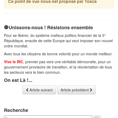
Ce point de vue nous est proposé par Tosca
🛑Unissons-nous ! Résistons ensemble
Pour se libérer, du système mafieux politico-financier de la 5°
République, ensuite de cette Europe qui veut imposer son nouvel
ordre mondial.
Avec tous les citoyens de bonne volonté pour un monde meilleur.
Vive le RIC
, premier pas vers une véritable démocratie, pour un
gouvernement provisoire de transition, et la réorientation de tous
les secteurs vers le bien commun.
On est Là !...
Article suivant
Article précédent
Recherche