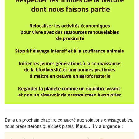
Dans un prochain chapitre consacré aux solutions envisageables,
nous présenterons quelques pistes.
Mais… il y a urgence !