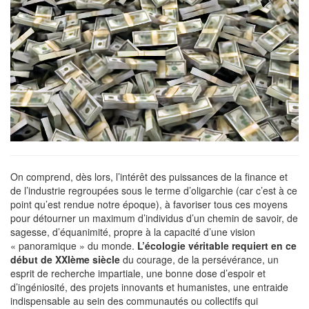
On comprend, dès lors, l’intérêt des puissances de la finance et
de l’industrie regroupées sous le terme d’oligarchie (car c’est à ce
point qu’est rendue notre époque), à favoriser tous ces moyens
pour détourner un maximum d’individus d’un chemin de savoir, de
sagesse, d’équanimité, propre à la capacité d’une vision
« panoramique » du monde.
L’écologie véritable requiert en ce
début de XXIème siècle
du courage, de la persévérance, un
esprit de recherche impartiale, une bonne dose d’espoir et
d’ingéniosité, des projets innovants et humanistes, une entraide
indispensable au sein des communautés ou collectifs qui