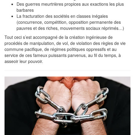
Des guerres meurtrières propices aux exactions les plus
barbares
La fracturation des sociétés en classes inégales
(concurrence, compétition, opposition permanente des
pauvres et des riches, mouvements sociaux réprimés…)
Tout ceci s’est accompagné de la création ingénieuse de
procédés de manipulation, de vol, de violation des règles de vie
commune pacifique, de régimes politiques oppressifs et au
service de ces fameux puissants parvenus, au fil du temps, à
asseoir leur pouvoir.