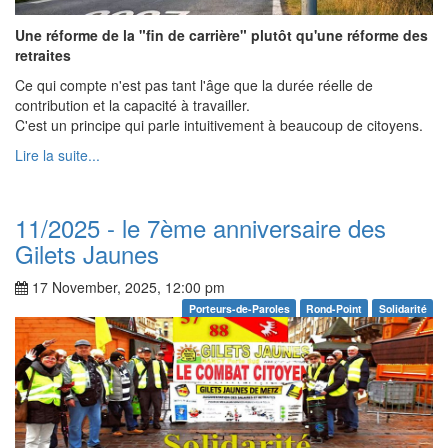
Une réforme de la "fin de carrière" plutôt qu'une réforme des
retraites
Ce qui compte n'est pas tant l'âge que la durée réelle de
contribution et la capacité à travailler.
C'est un principe qui parle intuitivement à beaucoup de citoyens.
Lire la suite...
11/2025 - le 7ème anniversaire des
Gilets Jaunes
17 November, 2025, 12:00 pm
Porteurs-de-Paroles
Rond-Point
Solidarité