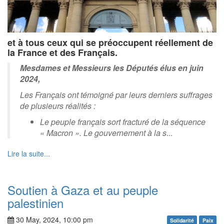
et à tous ceux qui se préoccupent réellement de
la France et des Français.
Mesdames et Messieurs les Députés élus en juin
2024,
Les Français ont témoigné par leurs derniers suffrages
de plusieurs réalités :
Le peuple français sort fracturé de la séquence
« Macron ». Le gouvernement à la s
...
Lire la suite...
Soutien à Gaza et au peuple
palestinien
30 May, 2024, 10:00 pm
Solidarité
Paix