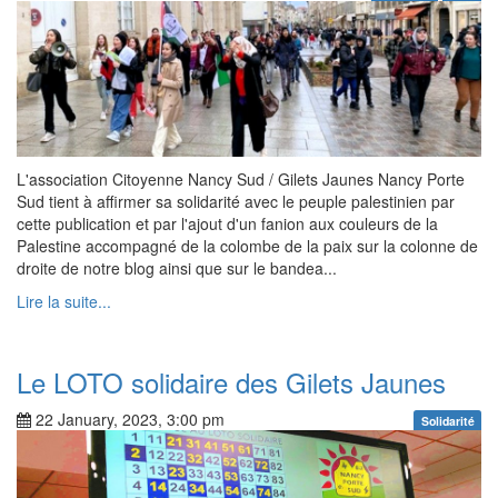
L'association Citoyenne Nancy Sud / Gilets Jaunes Nancy Porte
Sud tient à affirmer sa solidarité avec le peuple palestinien par
cette publication et par l'ajout d'un fanion aux couleurs de la
Palestine accompagné de la colombe de la paix sur la colonne de
droite de notre blog ainsi que sur le bandea...
Lire la suite...
Le LOTO solidaire des Gilets Jaunes
22 January, 2023, 3:00 pm
Solidarité