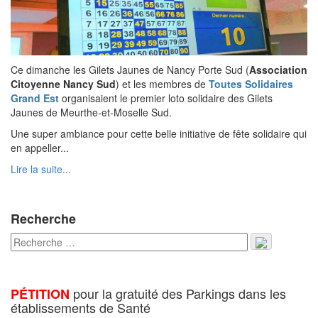
Ce dimanche les Gilets Jaunes de Nancy Porte Sud (
Association
Citoyenne Nancy Sud
) et les membres de
Toutes Solidaires
Grand Est
organisaient le premier loto solidaire des Gilets
Jaunes de Meurthe-et-Moselle Sud.
Une super ambiance pour cette belle initiative de fête solidaire qui
en appeller...
Lire la suite...
Recherche
pour la gratuité des Parkings dans les
PÉTITION
établissements de Santé