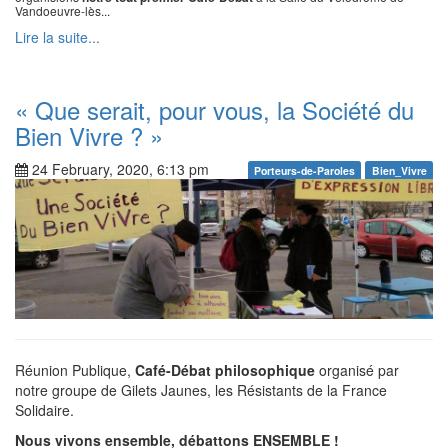
Vandoeuvre-lès...
Lire la suite...
« Que serait, pour vous, la Société du
Bien Vivre ? »
24 February, 2020, 6:13 pm
Porteurs-de-Paroles
Bien_Vivre
Réunion Publique,
Café-Débat philosophique
organisé par
notre groupe de Gilets Jaunes, les Résistants de la France
Solidaire.
Nous vivons ensemble, débattons ENSEMBLE !