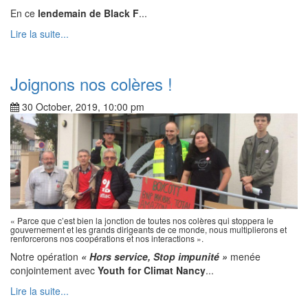
En ce
lendemain de Black F
...
Lire la suite...
Joignons nos colères !
30 October, 2019, 10:00 pm
« Parce que c’est bien la jonction de toutes nos colères qui stoppera le
gouvernement et les grands dirigeants de ce monde, nous multiplierons et
renforcerons nos coopérations et nos interactions ».
Notre opération
« Hors service, Stop impunité »
menée
conjointement avec
Youth for Climat Nancy
...
Lire la suite...