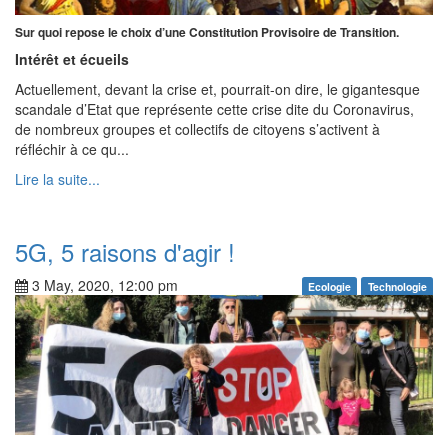
Sur quoi repose le choix d’une Constitution Provisoire de Transition.
Intérêt et écueils
Actuellement, devant la crise et, pourrait-on dire, le gigantesque
scandale d’Etat que représente cette crise dite du Coronavirus,
de nombreux groupes et collectifs de citoyens s’activent à
réfléchir à ce qu...
Lire la suite...
5G, 5 raisons d'agir !
3 May, 2020, 12:00 pm
Ecologie
Technologie