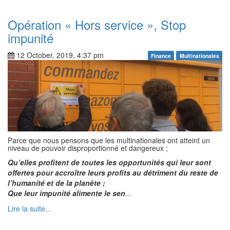
Opération « Hors service », Stop
impunité
12 October, 2019, 4:37 pm
Finance
Multinationales
Parce que nous pensons que les multinationales ont atteint un
niveau de pouvoir disproportionné et dangereux ;
Qu’elles profitent de toutes les opportunités qui leur sont
offertes pour accroître leurs profits au détriment du reste de
l’humanité et de la planète ;
Que leur impunité alimente le sen
...
Lire la suite...