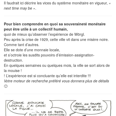
Il faudrait ici décrire les vices du système monétaire en vigueur,
«
next time may be »
.
Pour bien comprendre en quoi sa souveraineté monétaire
peut être utile à un collectif humain,
quoi de mieux qu’observer l’expérience de Wörgl.
Peu après la crise de 1929, cette ville vit dans une misère noire.
Comme tant d’autres.
Elle se dote d’une monnaie locale,
et s’octroie les susdits pouvoirs d’émission-assignation-
destruction.
En quelques semaines ou quelques mois, la ville se sort alors de
la mouise !
! L’expérience est si concluante qu’elle est interdite !!!
Votre moteur de recherche préféré vous donnera plus de détails
🙂