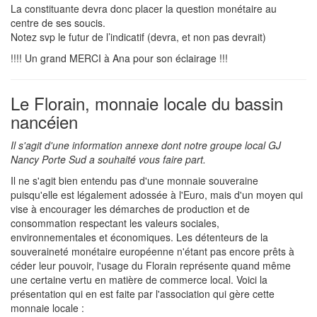
La constituante devra donc placer la question monétaire au
centre de ses soucis.
Notez svp le futur de l’indicatif (devra, et non pas devrait)
!!!! Un grand MERCI à Ana pour son éclairage !!!
Le Florain, monnaie locale du bassin
nancéien
Il s'agit d'une information annexe dont notre groupe local GJ
Nancy Porte Sud a souhaité vous faire part.
Il ne s'agit bien entendu pas d'une monnaie souveraine
puisqu'elle est légalement adossée à l'Euro, mais d'un moyen qui
vise à encourager les démarches de production et de
consommation respectant les valeurs sociales,
environnementales et économiques. Les détenteurs de la
souveraineté monétaire européenne n'étant pas encore prêts à
céder leur pouvoir, l'usage du Florain représente quand même
une certaine vertu en matière de commerce local. Voici la
présentation qui en est faite par l'association qui gère cette
monnaie locale :