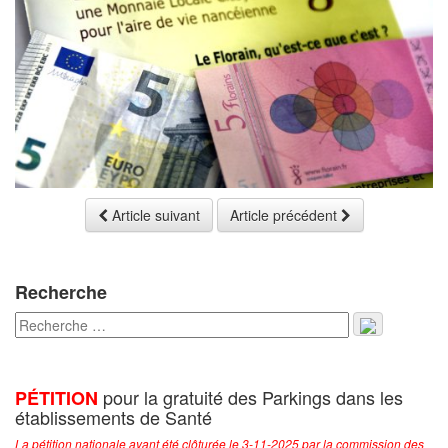
Article suivant
Article précédent
Recherche
pour la gratuité des Parkings dans les
PÉTITION
établissements de Santé
La pétition nationale ayant été clôturée le 3-11-2025 par la commission des