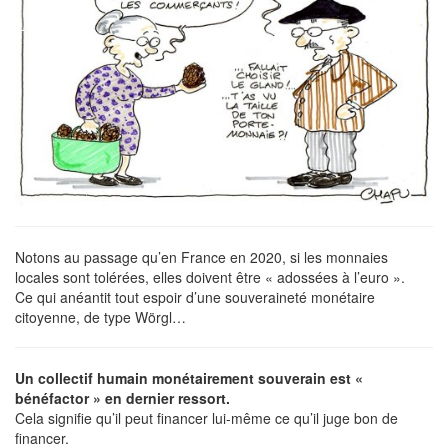
Notons au passage qu’en France en 2020, si les monnaies
locales sont tolérées, elles doivent être « adossées à l’euro ».
Ce qui anéantit tout espoir d’une souveraineté monétaire
citoyenne, de type Wörgl…
Un collectif humain monétairement souverain est «
bénéfactor » en dernier ressort.
Cela signifie qu’il peut financer lui-même ce qu’il juge bon de
financer.