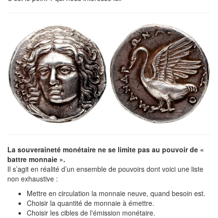
La souveraineté monétaire ne se limite pas au pouvoir de «
battre monnaie ».
Il s’agit en réalité d’un ensemble de pouvoirs dont voici une liste
non exhaustive :
Mettre en circulation la monnaie neuve, quand besoin est.
Choisir la quantité de monnaie à émettre.
Choisir les cibles de l'émission monétaire.