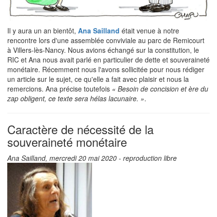
Il y aura un an bientôt,
Ana Sailland
était venue à notre
rencontre lors d'une assemblée conviviale au parc de Remicourt
à Villers-lès-Nancy. Nous avions échangé sur la constitution, le
RIC et Ana nous avait parlé en particulier de dette et souveraineté
monétaire. Récemment nous l'avons sollicitée pour nous rédiger
un article sur le sujet, ce qu'elle a fait avec plaisir et nous la
remercions. Ana précise toutefois
« Besoin de concision et ère du
zap obligent, ce texte sera hélas lacunaire. »
.
Caractère de nécessité de la
souveraineté monétaire
Ana Sailland, mercredi 20 mai 2020 - reproduction libre