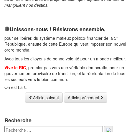
manipulent nos destins.
🛑Unissons-nous ! Résistons ensemble,
pour se libérer, du système mafieux politico-financier de la 5°
République, ensuite de cette Europe qui veut imposer son nouvel
ordre mondial.
Avec tous les citoyens de bonne volonté pour un monde meilleur.
Vive le RIC
, premier pas vers une véritable démocratie, pour un
gouvernement provisoire de transition, et la réorientation de tous
les secteurs vers le bien commun.
On est Là !...
Article suivant
Article précédent
Recherche