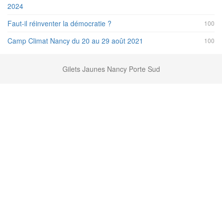
2024
Faut-il réinventer la démocratie ?
100
Camp Climat Nancy du 20 au 29 août 2021
100
Gilets Jaunes Nancy Porte Sud