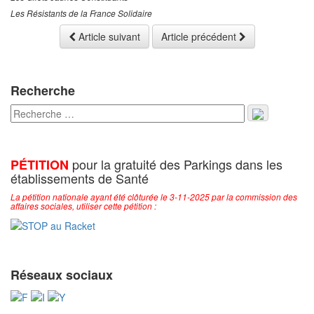
Les Résistants de la France Solidaire
Article suivant
Article précédent
Recherche
pour la gratuité des Parkings dans les
PÉTITION
établissements de Santé
La pétition nationale ayant été clôturée le 3-11-2025 par la commission des
affaires sociales, utiliser cette pétition :
Réseaux sociaux