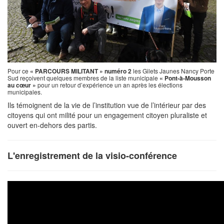
Pour ce
« PARCOURS MILITANT » numéro 2
les Gilets Jaunes Nancy Porte
Sud reçoivent quelques membres de la liste municipale
« Pont-à-Mousson
au cœur »
pour un retour d’expérience un an après les élections
municipales.
Ils témoignent de la vie de l’institution vue de l’intérieur par des
citoyens qui ont milité pour un engagement citoyen pluraliste et
ouvert en-dehors des partis.
L'enregistrement de la visio-conférence