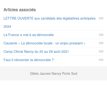
Articles associés
LETTRE OUVERTE aux candidats des législatives anticipées
100
2024
La France a mal à sa démocratie
100
Causerie « La démocratie locale : un enjeu pressant »
100
Camp Climat Nancy du 20 au 29 août 2021
100
Faut-il réinventer la démocratie ?
100
Gilets Jaunes Nancy Porte Sud