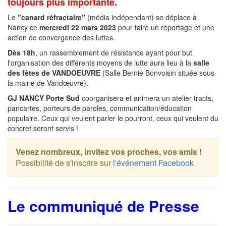
toujours plus importante.
Le
"canard réfractaire"
(média indépendant) se déplace à
Nancy ce
mercredi 22 mars 2023
pour faire un reportage et une
action de convergence des luttes.
Dès 18h
, un rassemblement de résistance ayant pour but
l'organisation des différents moyens de lutte aura lieu à la
salle
des fêtes de VANDOEUVRE
(Salle Bernie Bonvoisin située sous
la mairie de Vandœuvre).
GJ NANCY Porte Sud
coorganisera et animera un atelier tracts,
pancartes, porteurs de paroles, communication/éducation
populaire. Ceux qui veulent parler le pourront, ceux qui veulent du
concret seront servis !
Venez nombreux, invitez vos proches, vos amis !
Possibilité de s'inscrire sur
l'événement Facebook
Le communiqué de Presse