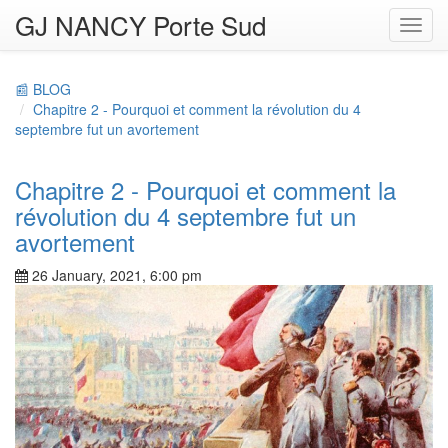
GJ NANCY Porte Sud
Toggl
navig
📰 BLOG
Chapitre 2 - Pourquoi et comment la révolution du 4
septembre fut un avortement
Chapitre 2 - Pourquoi et comment la
révolution du 4 septembre fut un
avortement
26 January, 2021, 6:00 pm