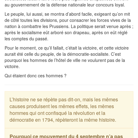
au gouvernement de la défense nationale leur concours loyal.
Le peuple, lui aussi, se montra d’abord facile, exigeant qu’on mit
de côté toutes les divisions, pour consacrer les forces vives de la
nation à combattre les Prussiens. La politique serait venue après ;
après le socialisme eût arboré son drapeau, après on eût réglé
les comptes du passé.
Pour le moment, ce qu’il fallait, c’était la victoire, et cette victoire
aurait été celle du peuple, de la démocratie-socialiste. C’est
pourquoi les hommes de l’hôtel de ville ne voulurent pas de la
victoire.
Qui étaient donc ces hommes ?
L’histoire ne se répète pas dit-on, mais les mêmes
causes produisent les mêmes effets, les mêmes
hommes qui ont confisqué la révolution et la
démocratie en 1794, répèteront la même histoire.
Pourquoi ce mouvement du 4 septembre n’a pas