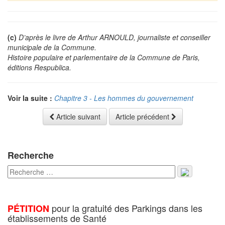
(c)
D’après le livre de Arthur ARNOULD, journaliste et conseiller
municipale de la Commune.
Histoire populaire et parlementaire de la Commune de Paris,
éditions Respublica.
Voir la suite :
Chapitre 3 - Les hommes du gouvernement
Article suivant
Article précédent
Recherche
pour la gratuité des Parkings dans les
PÉTITION
établissements de Santé