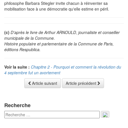
philosophe Barbara Stiegler invite chacun à réinventer sa
mobilisation face à une démocratie qu'elle estime en péril.
(c)
D’après le livre de Arthur ARNOULD, journaliste et conseiller
municipale de la Commune.
Histoire populaire et parlementaire de la Commune de Paris,
éditions Respublica.
Voir la suite :
Chapitre 2 - Pourquoi et comment la révolution du
4 septembre fut un avortement
Article suivant
Article précédent
Recherche