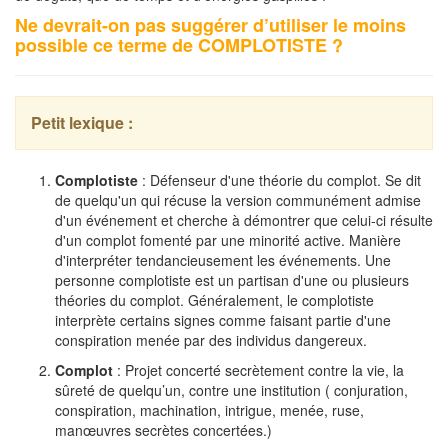
Ne devrait-on pas suggérer d’utiliser le moins
possible ce terme de COMPLOTISTE ?
Petit lexique :
Complotiste
: Défenseur d'une théorie du complot. Se dit
de quelqu'un qui récuse la version communément admise
d'un événement et cherche à démontrer que celui-ci résulte
d'un complot fomenté par une minorité active. Manière
d'interpréter tendancieusement les événements. Une
personne complotiste est un partisan d'une ou plusieurs
théories du complot. Généralement, le complotiste
interprète certains signes comme faisant partie d'une
conspiration menée par des individus dangereux.
Complot
: Projet concerté secrètement contre la vie, la
sûreté de quelqu’un, contre une institution ( conjuration,
conspiration, machination, intrigue, menée, ruse,
manœuvres secrètes concertées.)