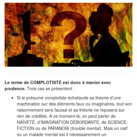
Le terme de COMPLOTISTE est donc à manier avec
prudence.
Trois cas se présentent :
Si le présumé complotiste échafaude sa théorie d’une
machination sur des éléments faux ou imaginaires, tout son
raisonnement sera faussé et sa théorie ne reposera sur
rien de crédible. A ce moment-là, on peut parler de
NAÏVETÉ, d’IMAGINATION DÉBORDANTE, de SCIENCE-
FICTION ou de PARANOÏA (trouble mental). Mais un naïf
ou un malade mental est-il nécessairement un