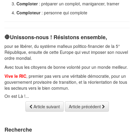
Comploter
: préparer un complot, manigancer, tramer
Comploteur
: personne qui complote
🛑Unissons-nous ! Résistons ensemble,
pour se libérer, du système mafieux politico-financier de la 5°
République, ensuite de cette Europe qui veut imposer son nouvel
ordre mondial.
Avec tous les citoyens de bonne volonté pour un monde meilleur.
Vive le RIC
, premier pas vers une véritable démocratie, pour un
gouvernement provisoire de transition, et la réorientation de tous
les secteurs vers le bien commun.
On est Là !...
Article suivant
Article précédent
Recherche