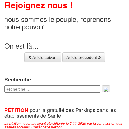
Rejoignez nous !
nous sommes le peuple, reprenons
notre pouvoir.
On est là…
Article suivant
Article précédent
Recherche
pour la gratuité des Parkings dans les
PÉTITION
établissements de Santé
La pétition nationale ayant été clôturée le 3-11-2025 par la commission des
affaires sociales, utiliser cette pétition :