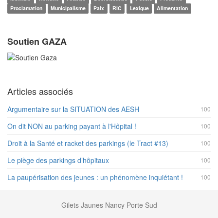
Proclamation
Municipalisme
Paix
RIC
Lexique
Alimentation
Soutien GAZA
Articles associés
Argumentaire sur la SITUATION des AESH
100
On dit NON au parking payant à l'Hôpital !
100
Droit à la Santé et racket des parkings (le Tract #13)
100
Le piège des parkings d’hôpitaux
100
La paupérisation des jeunes : un phénomène inquiétant !
100
Gilets Jaunes Nancy Porte Sud