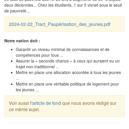
deux décennies... Chez les étudiants, 1 sur 5 vivrait sous le seuil
de pauvreté...
2024-02-22_Tract_Paupérisation_des_jeunes.pdf
Notre nation doit :
Garantir un niveau minimal de connaissances et de
compétences pour tous ...
Assurer la « seconde chance » à ceux qui auraient eu un
trajet non-traditionnel ...
Mettre en place une allocation accordée à tous les jeunes
...
Mettre en place une véritable politique de logement pour
les jeunes ...
Voir aussi
l'article de fond
que nous avons rédigé sur
ce même sujet.